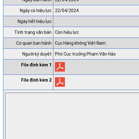
Ngày có hiệu lực
22/04/2024
Ngày hết hiệu lực
Tình trạng văn bản
Còn hiệu lực
Cơ quan ban hành
Cục Hàng không Việt Nam
Người ký duyệt
Phó Cục trưởng Phạm Văn Hảo
File đính kèm 1
File đính kèm 2