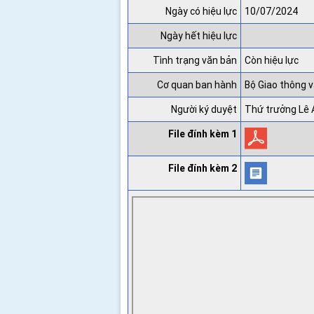
Ngày có hiệu lực
10/07/2024
Ngày hết hiệu lực
Tình trạng văn bản
Còn hiệu lực
Cơ quan ban hành
Bộ Giao thông v
Người ký duyệt
Thứ trưởng Lê
File đính kèm 1
File đính kèm 2