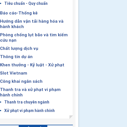
Tiêu chuẩn - Quy chuẩn
Báo cáo-Thống kê
Hướng dẫn vận tải hàng hóa và
hành khách
Phòng chống lụt bão và tìm kiếm
cứu nạn
Chất lượng dịch vụ
Thông tin dự án
Khen thưởng - Kỷ luật - Xử phạt
Slot Vietnam
Công khai ngân sách
Thanh tra và xử phạt vi phạm
hành chính
Thanh tra chuyên ngành
Xử phạt vi phạm hành chính