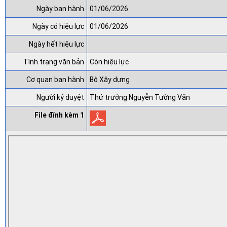
Ngày ban hành
01/06/2026
Ngày có hiệu lực
01/06/2026
Ngày hết hiệu lực
Tình trạng văn bản
Còn hiệu lực
Cơ quan ban hành
Bộ Xây dựng
Người ký duyệt
Thứ trưởng Nguyễn Tường Văn
File đính kèm 1