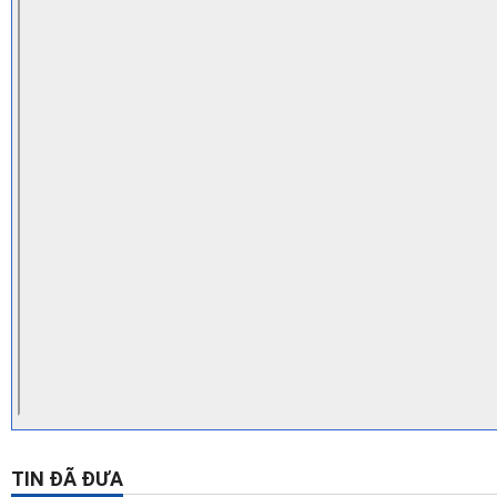
TIN ĐÃ ĐƯA