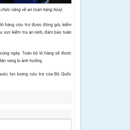
chức năng về an toàn hàng hóa).
lô hàng cứu trợ được đóng gói, kiểm
 vực kiểm tra an ninh, đảm bảo tuân
 cùng ngày. Toàn bộ lô hàng sẽ được
dân vùng bị ảnh hưởng.
huộc lực lượng cứu trợ của Bộ Quốc