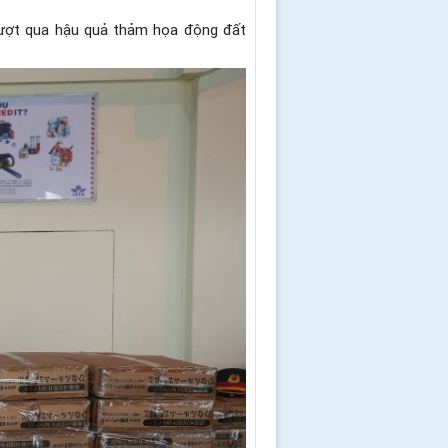
ượt qua hậu quả thảm họa động đất