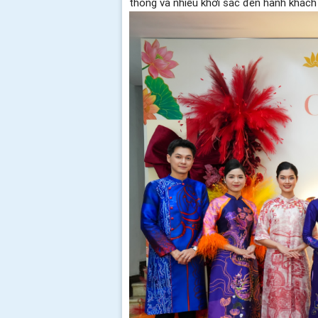
thông và nhiều khởi sắc đến hành khách