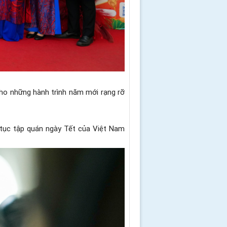
cho những hành trình năm mới rạng rỡ
 tục tập quán ngày Tết của Việt Nam