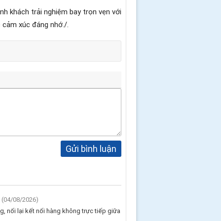
h khách trải nghiệm bay trọn vẹn với
 cảm xúc đáng nhớ./.
Gửi bình luận
(04/08/2026)
 nối lại kết nối hàng không trực tiếp giữa