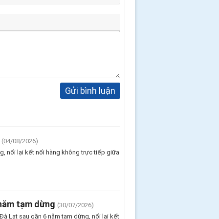
Gửi bình luận
(04/08/2026)
 nối lại kết nối hàng không trực tiếp giữa
 năm tạm dừng
(30/07/2026)
Đà Lạt sau gần 6 năm tạm dừng, nối lại kết