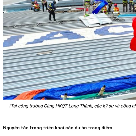
(Tại công trường Cảng HKQT Long Thành, các kỹ sư và công nhâ
Nguyên tắc trong triển khai các dự án trọng điểm