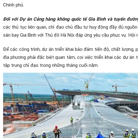
Chính phủ.
Đối với Dự án Cảng hàng không quốc tế Gia Bình và tuyến đườn
các thủ tục liên quan, chỉ đạo chủ đầu tư huy động đầy đủ nguồn 
sân bay Gia Bình với Thủ đô Hà Nội đáp ứng yêu cầu phục vụ Hội 
Để các công trình, dự án triển khai bảo đảm tiến độ, chất lượng,
địa phương phải đặc biệt quan tâm, coi việc triển khai các dự án 
tập trung chỉ đạo trong những tháng cuối năm.