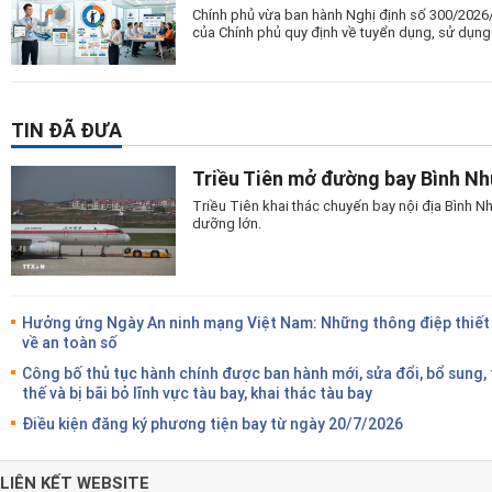
Chính phủ vừa ban hành Nghị định số 300/2026
của Chính phủ quy định về tuyển dụng, sử dụng
TIN ĐÃ ĐƯA
Triều Tiên mở đường bay Bình N
Triều Tiên khai thác chuyến bay nội địa Bình
dưỡng lớn.
Hưởng ứng Ngày An ninh mạng Việt Nam: Những thông điệp thiết
về an toàn số
Công bố thủ tục hành chính được ban hành mới, sửa đổi, bổ sung,
thế và bị bãi bỏ lĩnh vực tàu bay, khai thác tàu bay
Điều kiện đăng ký phương tiện bay từ ngày 20/7/2026
LIÊN KẾT WEBSITE