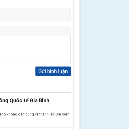
Gửi bình luận
ông Quốc tế Gia Bình
àng không dân dụng và thành lập Đại diện