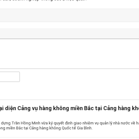
ại diện Cảng vụ hàng không miền Bắc tại Cảng hàng kh
 dựng Trần Hồng Minh vừa ký quyết định giao nhiệm vụ quản lý nhà nước về h
ng miền Bắc tại Cảng hàng không Quốc tế Gia Bình.