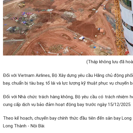
(Tháp không lưu đã hoàn
Đối với Vietnam Airlines, Bộ Xây dựng yêu cầu Hãng chủ động phối
bay, chuẩn bị tàu bay, tổ lái và lực lượng kỹ thuật phục vụ chuyến b
Đối với Nhà chức trách hàng không, Bộ yêu cầu có trách nhiệm ho
cung cấp dịch vụ bảo đảm hoạt động bay trước ngày 15/12/2025.
Theo kế hoạch, chuyến bay chính thức đầu tiên đến sân bay Long T
Long Thành - Nội Bài.