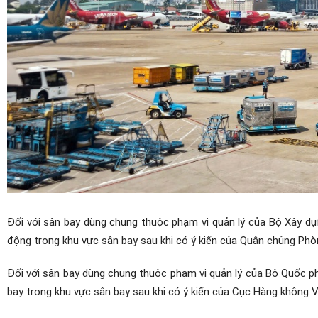
Đối với sân bay dùng chung thuộc phạm vi quản lý của Bộ Xây 
động trong khu vực sân bay sau khi có ý kiến của Quân chủng Phò
Đối với sân bay dùng chung thuộc phạm vi quản lý của Bộ Quốc 
bay trong khu vực sân bay sau khi có ý kiến của Cục Hàng không 