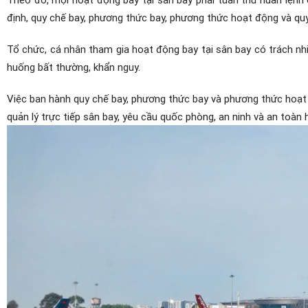
định, quy chế bay, phương thức bay, phương thức hoạt động và quy
Tổ chức, cá nhân tham gia hoạt động bay tại sân bay có trách nhiệ
huống bất thường, khẩn nguy.
Việc ban hành quy chế bay, phương thức bay và phương thức hoạt
quản lý trực tiếp sân bay, yêu cầu quốc phòng, an ninh và an toàn