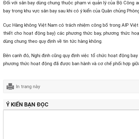
Đối với sân bay dùng chung thuộc phạm vi quản lý của Bộ Công 
bay trong khu vực sân bay sau khi có ý kiển của Quân chủng Phò
Cục Hàng không Việt Nam có trách nhiệm công bố trong AIP Việt Na
thiết cho hoạt động bay) các phương thức bay, phương thức hoạt
dùng chung theo quy định về tin tức hàng không.
Bên cạnh đó, Nghị định cũng quy định việc tổ chức hoạt động bay
phương thức hoạt động đã được ban hành và cơ chế phối hợp giữa
In trang này
Ý KIẾN BẠN ĐỌC