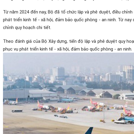
Từ năm 2024 đến nay, Bộ đã tổ chức lập và phê duyệt, điều chi
phát triển kinh tế - xã hội, đảm bảo quốc phòng - an ninh. Từ n
chỉnh quy hoạch chi tiết.
Theo đánh giá của Bộ Xây dựng, tiến độ lập và phê duyệt quy hoạc
phục vụ phát triển kinh tế - xã hội, đảm bảo quốc phòng - an ninh.