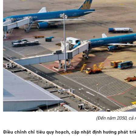
(Đến năm 2050, cả 
Điều chỉnh chỉ tiêu quy hoạch, cập nhật định hướng phát 