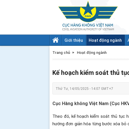
Giới thiệu
Hoạt động ngành
Trang chủ
Hoạt động ngành
Kế hoạch kiểm soát thủ t
Thứ Tư, 14/05/2025 - 14:07 GMT+7
Cục Hàng không Việt Nam (Cục HKV
Theo đó, kế hoạch kiểm soát thủ tục
hướng đơn giản hóa từng bước xóa bỏ 