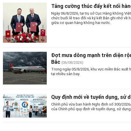
Tăng cường thúc đẩy kết nối hàn
Ngày 06/8/2026, tại trụ sở Cục Hàng không Vi
chức buổi lễ trao đổi và ký kết Bản ghi nhớ v
giữa cơ quan hàng không hai nước.
Đợt mưa dông mạnh trên diện rộn
Bắc
(06/08/2026)
Trong ngày 05/8/2026, khu vực miền Bắc xuất 
tại nhiều sân bay.
Quy định mới về tuyển dụng, sử 
Chính phủ vừa ban hành Nghị định số 300/2026
của Chính phủ quy định về tuyển dụng, sử dụng