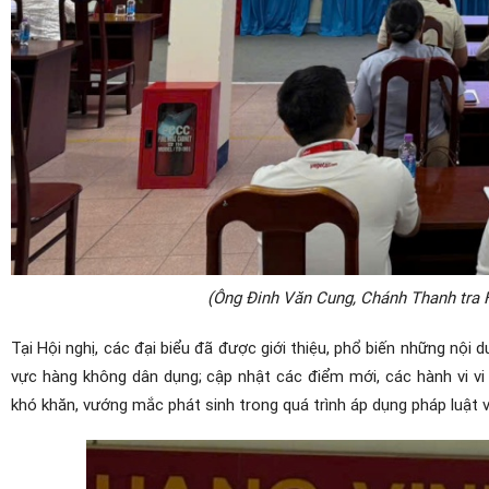
(Ông Đinh Văn Cung, Chánh Thanh tra 
Tại Hội nghị, các đại biểu đã được giới thiệu, phổ biến những nội 
vực hàng không dân dụng; cập nhật các điểm mới, các hành vi vi
khó khăn, vướng mắc phát sinh trong quá trình áp dụng pháp luật v