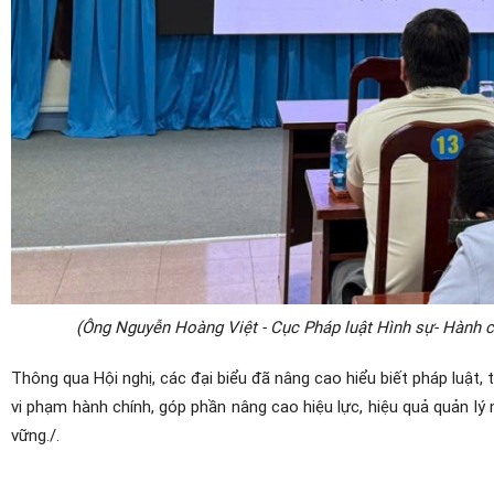
(Ông Nguyễn Hoàng Việt - Cục Pháp luật Hình sự- Hành ch
Thông qua Hội nghị, các đại biểu đã nâng cao hiểu biết pháp luật,
vi phạm hành chính, góp phần nâng cao hiệu lực, hiệu quả quản lý
vững./.