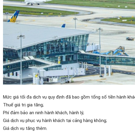
Mức giá tối đa dịch vụ quy định đã bao gồm tổng số tiền hành kh
Thuế giá trị gia tăng;
Phí đảm bảo an ninh hành khách, hành lý;
Giá dịch vụ phục vụ hành khách tại cảng hàng không;
Giá dịch vụ tăng thêm.