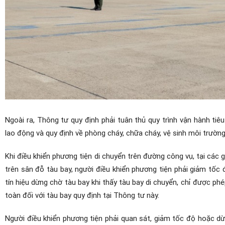
Ngoài ra, Thông tư quy định phải tuân thủ quy trình vận hành tiê
lao động và quy định về phòng cháy, chữa cháy, vệ sinh môi trường
Khi điều khiển phương tiện di chuyển trên đường công vụ, tại các
trên sân đỗ tàu bay, người điều khiển phương tiện phải giảm tốc 
tín hiệu dừng chờ tàu bay khi thấy tàu bay di chuyển, chỉ được ph
toàn đối với tàu bay quy định tại Thông tư này.
Người điều khiển phương tiện phải quan sát, giảm tốc độ hoặc d