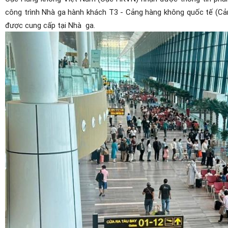
công trình Nhà ga hành khách T3 - Cảng hàng không quốc tế (C
được cung cấp tại Nhà
ga.