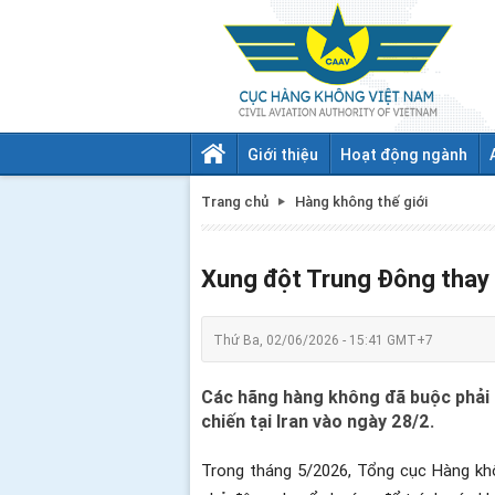
Giới thiệu
Hoạt động ngành
Trang chủ
Hàng không thế giới
Xung đột Trung Đông thay 
Thứ Ba, 02/06/2026 - 15:41 GMT+7
Các hãng hàng không đã buộc phải đá
chiến tại Iran vào ngày 28/2.
Trong tháng 5/2026, Tổng cục Hàng khô