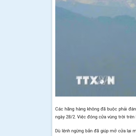
Các hãng hàng không đã buộc phải đánh g
ngày 28/2.
Việc đóng cửa vùng trời trên 
Dù lệnh ngừng bắn đã giúp mở cửa lại m