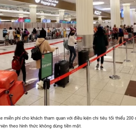
xe miễn phí cho khách tham quan với điều kiện chi tiêu tối thiểu 200
hiện theo hình thức không dùng tiền mặt.