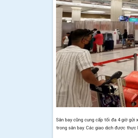
Sân bay cũng cung cấp tối đa 4 giờ gửi 
trong sân bay. Các giao dịch được thực 