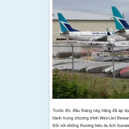
Trước đó, đầu tháng này, hãng đã áp dụ
hành trong chương trình WestJet Rewar
Đối với những thương hiệu du lịch Sunw