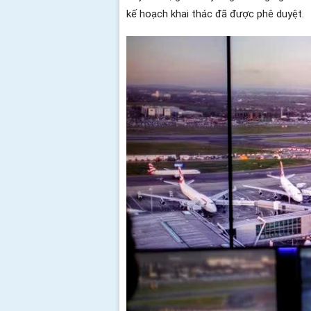
kế hoạch khai thác đã được phê duyệt.