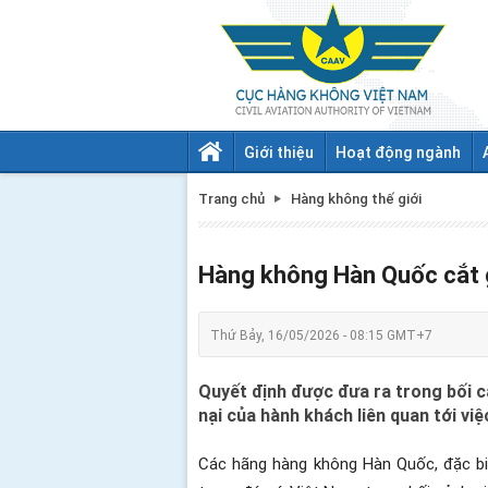
Giới thiệu
Hoạt động ngành
Trang chủ
Hàng không thế giới
Hàng không Hàn Quốc cắt 
Thứ Bảy, 16/05/2026 - 08:15 GMT+7
Quyết định được đưa ra trong bối c
nại của hành khách liên quan tới việ
Các hãng hàng không Hàn Quốc, đặc bi