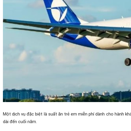
Một dịch vụ đặc biệt là suất ăn trẻ em miễn phí dành cho hành 
dài đến cuối năm.