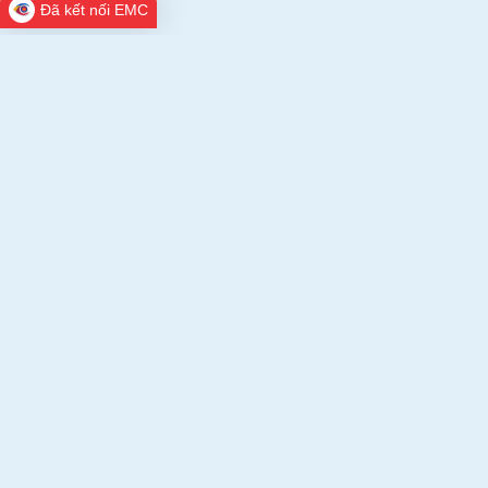
Đã kết nối EMC