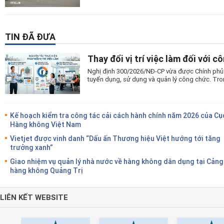
TIN ĐÃ ĐƯA
Thay đổi vị trí việc làm đối với c
Nghị định 300/2026/NĐ-CP vừa được Chính phủ 
tuyển dụng, sử dụng và quản lý công chức. Trong
Kế hoạch kiểm tra công tác cải cách hành chính năm 2026 của Cụ
Hàng không Việt Nam
Vietjet được vinh danh “Dấu ấn Thương hiệu Việt hướng tới tăng
trưởng xanh”
Giao nhiệm vụ quản lý nhà nước về hàng không dân dụng tại Cảng
hàng không Quảng Trị
LIÊN KẾT WEBSITE