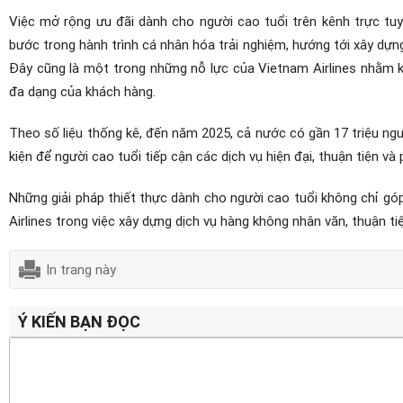
Việc mở rộng ưu đãi dành cho người cao tuổi trên kênh trực tuy
bước trong hành trình cá nhân hóa trải nghiệm, hướng tới xây dựng
Đây cũng là một trong những nỗ lực của Vietnam Airlines nhằm 
đa dạng của khách hàng.
Theo số liệu thống kê, đến năm 2025, cả nước có gần 17 triệu ng
kiện để người cao tuổi tiếp cận các dịch vụ hiện đại, thuận tiện v
Những giải pháp thiết thực dành cho người cao tuổi không chỉ g
Airlines trong việc xây dựng dịch vụ hàng không nhân văn, thuận t
In trang này
Ý KIẾN BẠN ĐỌC