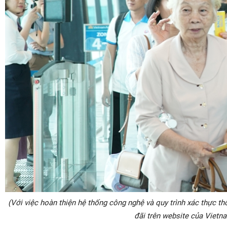
(Với việc hoàn thiện hệ thống công nghệ và quy trình xác thực thô
đãi trên website của Vietn