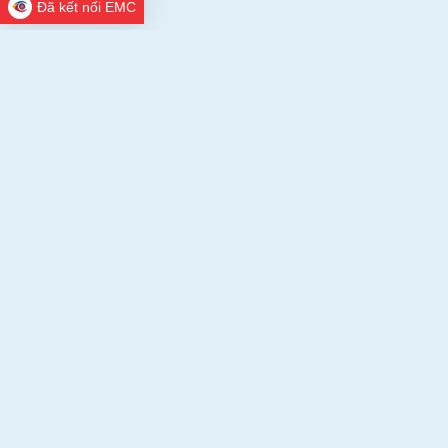
Đã kết nối EMC