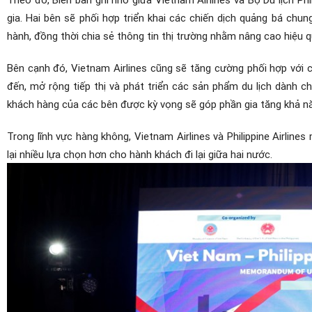
gia. Hai bên sẽ phối hợp triển khai các chiến dịch quảng bá chung
hành, đồng thời chia sẻ thông tin thị trường nhằm nâng cao hiệu q
Bên cạnh đó, Vietnam Airlines cũng sẽ tăng cường phối hợp với 
đến, mở rộng tiếp thị và phát triển các sản phẩm du lịch dành ch
khách hàng của các bên được kỳ vọng sẽ góp phần gia tăng khả năn
Trong lĩnh vực hàng không, Vietnam Airlines và Philippine Airli
lại nhiều lựa chọn hơn cho hành khách đi lại giữa hai nước.