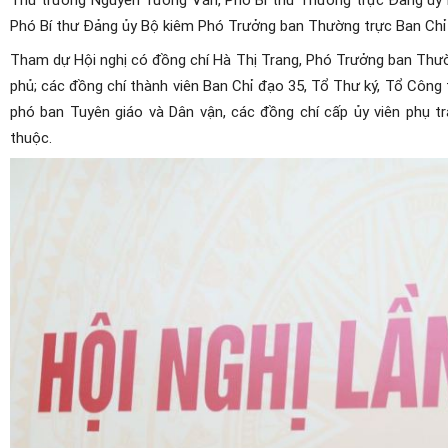
Phó Bí thư Đảng ủy Bộ kiêm Phó Trưởng ban Thường trực Ban Chỉ 
Tham dự Hội nghị có đồng chí Hà Thị Trang, Phó Trưởng ban Thườ
phủ; các đồng chí thành viên Ban Chỉ đạo 35, Tổ Thư ký, Tổ Công 
phó ban Tuyên giáo và Dân vận, các đồng chí cấp ủy viên phụ t
thuộc.