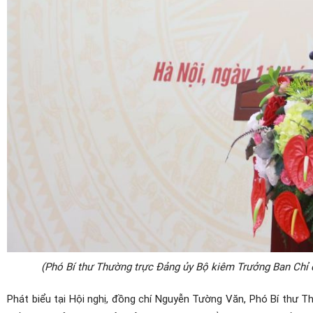
(Phó Bí thư Thường trực Đảng ủy Bộ kiêm Trưởng Ban Chỉ 
Phát biểu tại Hội nghị, đồng chí Nguyễn Tường Văn, Phó Bí thư