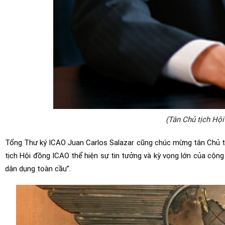
(Tân Chủ tịch Hộ
Tổng Thư ký ICAO Juan Carlos Salazar cũng chúc mừng tân Chủ t
tịch Hội đồng ICAO thể hiện sự tin tưởng và kỳ vọng lớn của cộn
dân dụng toàn cầu”.