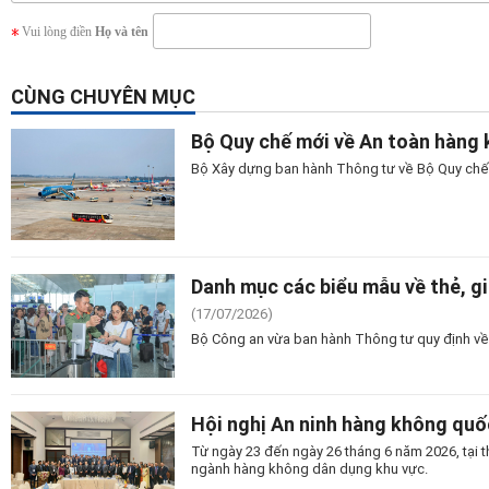
Vui lòng điền
Họ và tên
CÙNG CHUYÊN MỤC
Bộ Quy chế mới về An toàn hàng k
Bộ Xây dựng ban hành Thông tư về Bộ Quy chế A
Danh mục các biểu mẫu về thẻ, g
(17/07/2026)
Bộ Công an vừa ban hành Thông tư quy định về 
Hội nghị An ninh hàng không quố
Từ ngày 23 đến ngày 26 tháng 6 năm 2026, tại t
ngành hàng không dân dụng khu vực.