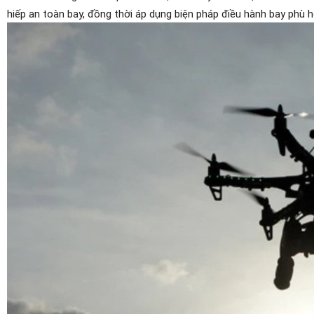
hiếp an toàn bay, đồng thời áp dụng biện pháp điều hành bay phù