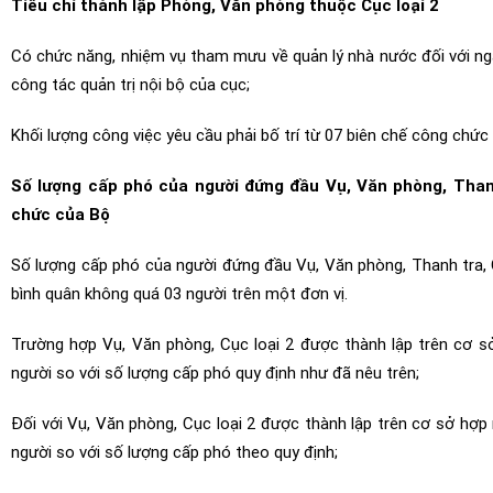
Tiêu chí thành lập Phòng, Văn phòng thuộc Cục loại 2
Có chức năng, nhiệm vụ tham mưu về quản lý nhà nước đối với ng
công tác quản trị nội bộ của cục;
Khối lượng công việc yêu cầu phải bố trí từ 07 biên chế công chức 
Số lượng cấp phó của người đứng đầu Vụ, Văn phòng, Thanh
chức của Bộ
Số lượng cấp phó của người đứng đầu Vụ, Văn phòng, Thanh tra, C
bình quân không quá 03 người trên một đơn vị.
Trường hợp Vụ, Văn phòng, Cục loại 2 được thành lập trên cơ s
người so với số lượng cấp phó quy định như đã nêu trên;
Đối với Vụ, Văn phòng, Cục loại 2 được thành lập trên cơ sở hợp
người so với số lượng cấp phó theo quy định;