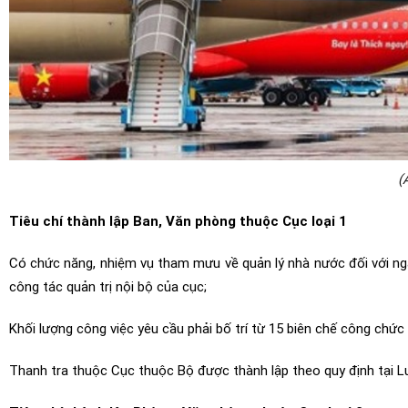
(
Tiêu chí thành lập Ban, Văn phòng thuộc Cục loại 1
Có chức năng, nhiệm vụ tham mưu về quản lý nhà nước đối với ng
công tác quản trị nội bộ của cục;
Khối lượng công việc yêu cầu phải bố trí từ 15 biên chế công chức 
Thanh tra thuộc Cục thuộc Bộ được thành lập theo quy định tại Lu