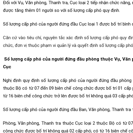
Đối với Vụ, Văn phòng, Thanh tra, Cục loại 2 tiếp nhận chức năng
được tăng thêm 01 người so với số lượng cấp phó quy định.
Số lượng cấp phó của người đứng đầu Cục loại 1 được bố trí bình
Căn cứ vào tiêu chí, nguyên tắc xác định số lượng cấp phó quy đị
chức, đơn vị thuộc phạm vi quản lý và quyết định số lượng cấp ph
Số lượng cấp phó của người đứng đầu phòng thuộc Vụ, Văn 
Cục
Nghị định quy định số lượng cấp phó của người đứng đầu phòng 
thuộc Bộ có từ 07 đến 09 biên chế công chức được bố trí 01 cấp 
từ 16 biên chế công chức trở lên được bố trí không quá 03 cấp ph
Số lượng cấp phó của người đứng đầu Ban, Văn phòng, Thanh tra t
Phòng, Văn phòng, Thanh tra thuộc Cục loại 2 thuộc Bộ có từ 07
công chức được bố trí không quá 02 cấp phó; có từ 16 biên chế cô