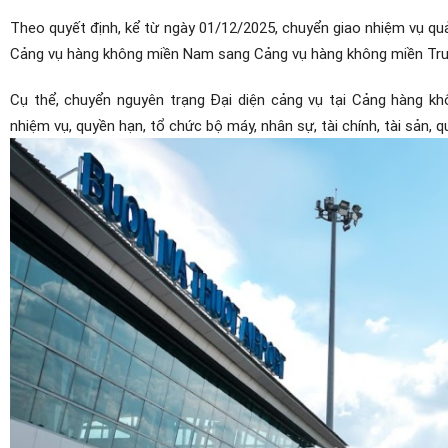
Theo quyết định, kể từ ngày 01/12/2025, chuyển giao nhiệm vụ q
Cảng vụ hàng không miền Nam sang Cảng vụ hàng không miền Tr
Cụ thể, chuyển nguyên trạng Đại diện cảng vụ tại Cảng hàng
nhiệm vụ, quyền hạn, tổ chức bộ máy, nhân sự, tài chính, tài sản, q