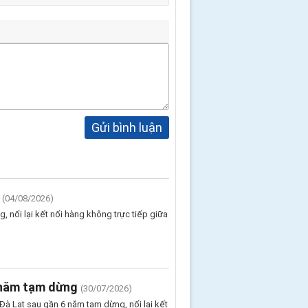
Gửi bình luận
(04/08/2026)
 nối lại kết nối hàng không trực tiếp giữa
 năm tạm dừng
(30/07/2026)
Đà Lạt sau gần 6 năm tạm dừng, nối lại kết