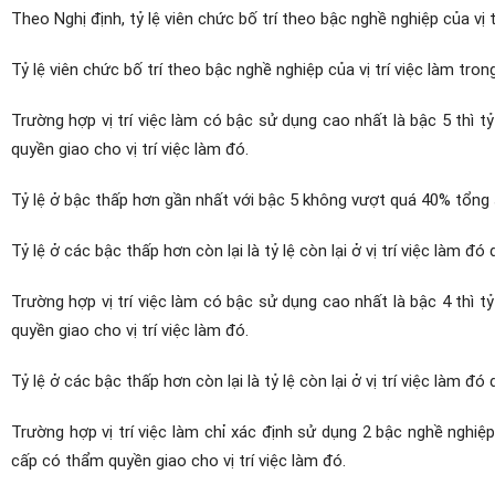
Theo Nghị định, tỷ lệ viên chức bố trí theo bậc nghề nghiệp của vị 
Tỷ lệ viên chức bố trí theo bậc nghề nghiệp của vị trí việc làm tro
Trường hợp vị trí việc làm có bậc sử dụng cao nhất là bậc 5 thì
quyền giao cho vị trí việc làm đó.
Tỷ lệ ở bậc thấp hơn gần nhất với bậc 5 không vượt quá 40% tổng 
Tỷ lệ ở các bậc thấp hơn còn lại là tỷ lệ còn lại ở vị trí việc làm đ
Trường hợp vị trí việc làm có bậc sử dụng cao nhất là bậc 4 thì
quyền giao cho vị trí việc làm đó.
Tỷ lệ ở các bậc thấp hơn còn lại là tỷ lệ còn lại ở vị trí việc làm đ
Trường hợp vị trí việc làm chỉ xác định sử dụng 2 bậc nghề nghi
cấp có thẩm quyền giao cho vị trí việc làm đó.