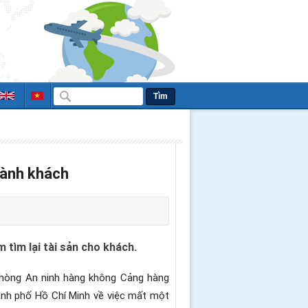
Tìm
hành khách
tìm lại tài sản cho khách.
 Phòng An ninh hàng không Cảng hàng
ành phố Hồ Chí Minh về việc mất một