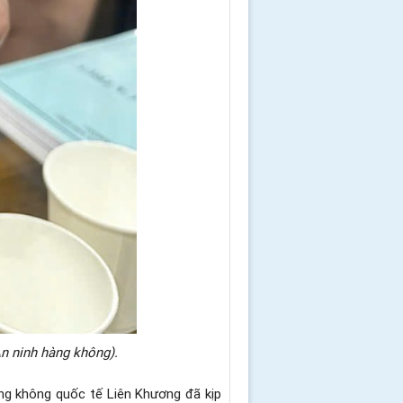
n ninh hàng không).
ng không quốc tế Liên Khương đã kịp