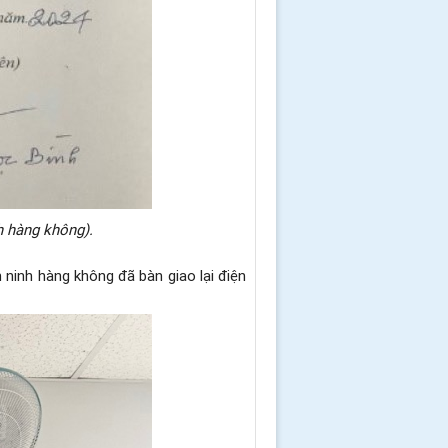
 hàng không).
ninh hàng không đã bàn giao lại điện