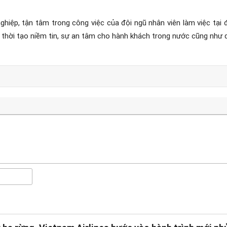
ghiệp, tận tâm trong công việc của đội ngũ nhân viên làm việc tại
g thời tạo niềm tin, sự an tâm cho hành khách trong nước cũng như 