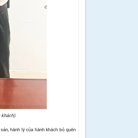
 khách).
sản, hành lý của hành khách bỏ quên