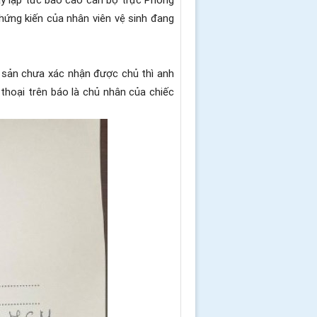
hứng kiến của nhân viên vệ sinh đang
i sản chưa xác nhận được chủ thì anh
hoại trên báo là chủ nhân của chiếc