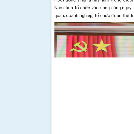
Nam tỉnh tổ chức vào sáng cùng ngày. 
quan, doanh nghiệp, tổ chức đoàn thể tr