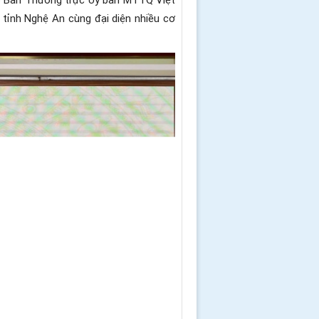
tỉnh Nghệ An cùng đại diện nhiều cơ