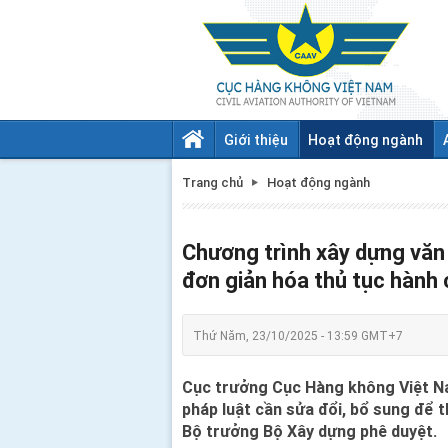
Giới thiệu
Hoạt động ngành
Trang chủ
Hoạt động ngành
Chương trình xây dựng văn 
đơn giản hóa thủ tục hành 
Thứ Năm, 23/10/2025 - 13:59 GMT+7
Cục trưởng Cục Hàng không Việt Na
pháp luật cần sửa đổi, bổ sung để 
Bộ trưởng Bộ Xây dựng phê duyệt.