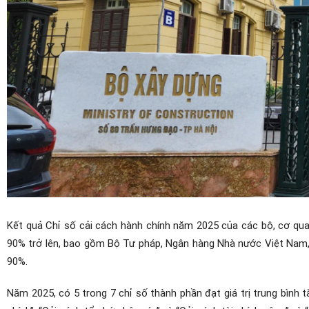
Kết quả Chỉ số cải cách hành chính năm 2025 của các bộ, cơ qu
90% trở lên, bao gồm Bộ Tư pháp, Ngân hàng Nhà nước Việt Nam, 
90%.
Năm 2025, có 5 trong 7 chỉ số thành phần đạt giá trị trung bình 