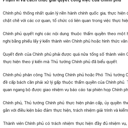
Chính phủ thống nhất quản lý nền hành chính quốc gia; thực hiện 
chặt chẽ với các cơ quan, tổ chức có liên quan trong việc thực hiệ
Chính phủ quyết nghị các nội dung thuộc thẩm quyền theo một ho
nghị bằng phiếu lấy ý kiến thành viên Chính phủ hoặc hình thức văn
Quyết định của Chính phủ phải được quá nửa tổng số thành viên C
thực hiện theo ý kiến mà Thủ tướng Chính phủ đã biểu quyết.
Chính phủ phân công Thủ tướng Chính phủ hoặc Phó Thủ tướng Chí
đề cấp bách cần phải xử lý gấp thuộc thẩm quyền của Chính phủ.
quan ngang bộ được giao nhiệm vụ báo cáo tại phiên họp Chính ph
Chính phủ, Thủ tướng Chính phủ thực hiện phân cấp, ủy quyền th
gắn với điều kiện bảo đảm thực hiện, trách nhiệm giải trình và kiểm
Thành viên Chính phủ có trách nhiệm thực hiện đầy đủ nhiệm vụ,