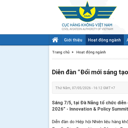
Giới thiệu
Hoạt động ngành
Trang chủ
Hoạt động ngành
Diễn đàn “Đổi mới sáng tạ
Thứ Năm, 07/05/2026 - 16:12 GMT+7
Sáng 7/5, tại Đà Nẵng tổ chức diễn
2026” - Innovation & Policy Summ
Diễn đàn do Hiệp hội Nhiên liệu hàng k