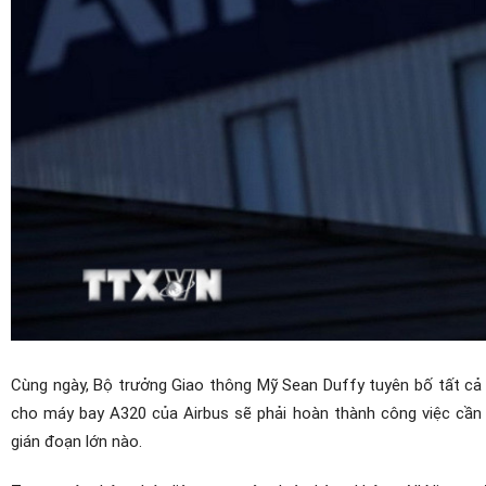
Cùng ngày, Bộ trưởng Giao thông Mỹ Sean Duffy tuyên bố tất cả
cho máy bay A320 của Airbus sẽ phải hoàn thành công việc cần
gián đoạn lớn nào.