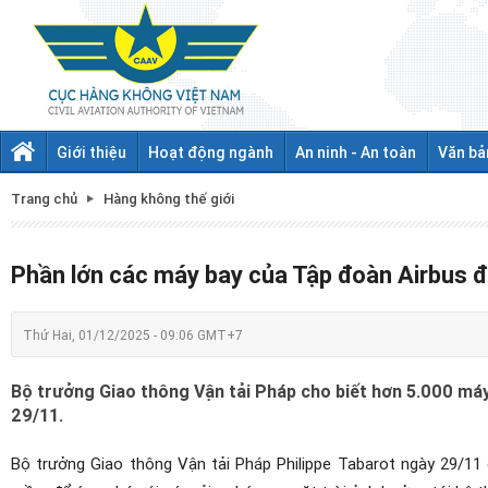
Giới thiệu
Hoạt động ngành
An ninh - An toàn
Văn bả
Trang chủ
Hàng không thế giới
Phần lớn các máy bay của Tập đoàn Airbus 
Thứ Hai, 01/12/2025 - 09:06 GMT+7
Bộ trưởng Giao thông Vận tải Pháp cho biết hơn 5.000 máy
29/11.
Bộ trưởng Giao thông Vận tải Pháp Philippe Tabarot ngày 29/11