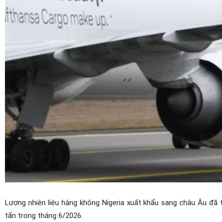
Lượng nhiên liệu hàng không Nigeria xuất khẩu sang châu Âu đã 
tấn trong tháng 6/2026.