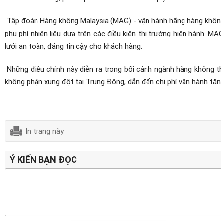
Tập đoàn Hàng không Malaysia (MAG) - vận hành hãng hàng không Ma
phụ phí nhiên liệu dựa trên các điều kiện thị trường hiện hành. MA
lưới an toàn, đáng tin cậy cho khách hàng.
Những điều chỉnh này diễn ra trong bối cảnh ngành hàng không thế
không phận xung đột tại Trung Đông, dẫn đến chi phí vận hành tăn
In trang này
Ý KIẾN BẠN ĐỌC