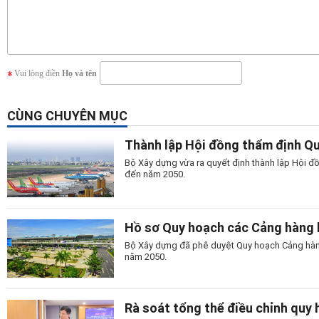
Vui lòng điền
Họ và tên
CÙNG CHUYÊN MỤC
Thành lập Hội đồng thẩm định Q
Bộ Xây dựng vừa ra quyết định thành lập Hội đ
đến năm 2050.
Hồ sơ Quy hoạch các Cảng hàng
Bộ Xây dựng đã phê duyệt Quy hoạch Cảng hàn
năm 2050.
Rà soát tổng thể điều chỉnh quy