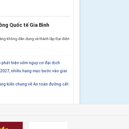
ông Quốc tế Gia Bình
àng không dân dụng và thành lập Đại diện
 phát hiện sớm nguy cơ đại dịch
2027, nhiều hạng mục bước vào giai
áng kiến chung về An toàn đường cất