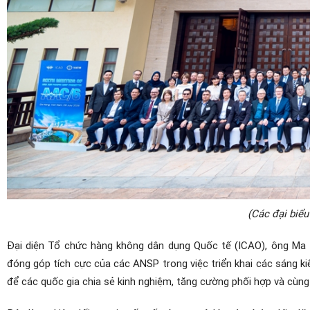
(Các đại biể
Đại diện Tổ chức hàng không dân dụng Quốc tế (ICAO), ông Ma
đóng góp tích cực của các ANSP trong việc triển khai các sáng ki
để các quốc gia chia sẻ kinh nghiệm, tăng cường phối hợp và cùng