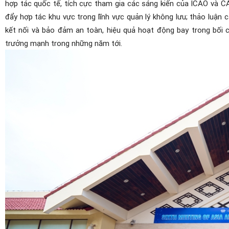
hợp tác quốc tế, tích cực tham gia các sáng kiến của ICAO và CA
đẩy hợp tác khu vực trong lĩnh vực quản lý không lưu; thảo luận 
kết nối và bảo đảm an toàn, hiệu quả hoạt động bay trong bối
trưởng mạnh trong những năm tới.