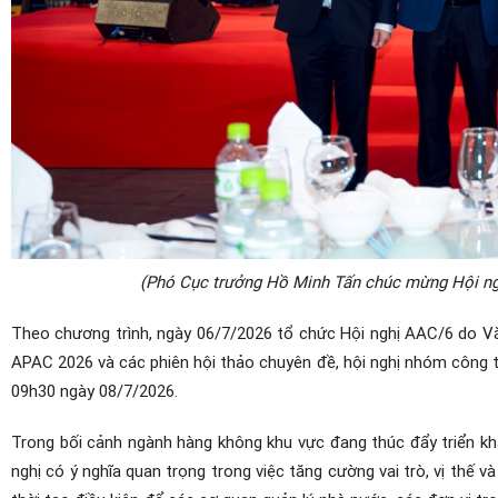
(Phó Cục trưởng Hồ Minh Tấn chúc mừng Hội nghị
Theo chương trình, ngày 06/7/2026 tổ chức Hội nghị AAC/6 do V
APAC 2026 và các phiên hội thảo chuyên đề, hội nghị nhóm công tá
09h30 ngày 08/7/2026.
Trong bối cảnh ngành hàng không khu vực đang thúc đẩy triển kha
nghị có ý nghĩa quan trọng trong việc tăng cường vai trò, vị thế