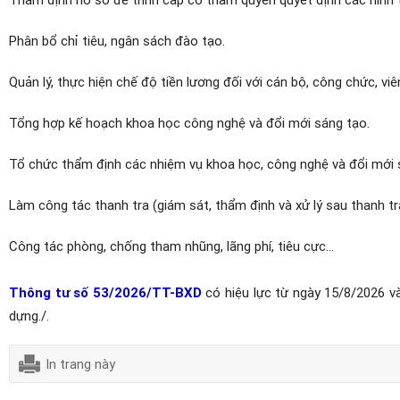
Phân bổ chỉ tiêu, ngân sách đào tạo.
Quản lý, thực hiện chế độ tiền lương đối với cán bộ, công chức, vi
Tổng hợp kế hoạch khoa học công nghệ và đổi mới sáng tạo.
Tổ chức thẩm định các nhiệm vụ khoa học, công nghệ và đổi mới 
Làm công tác thanh tra (giám sát, thẩm định và xử lý sau thanh tr
Công tác phòng, chống tham nhũng, lãng phí, tiêu cực…
Thông tư số 53/2026/TT-BXD
có hiệu lực từ ngày 15/8/2026 
dựng./.
In trang này