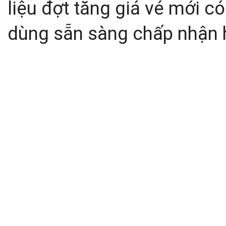
liệu đợt tăng giá vé mới 
dùng sẵn sàng chấp nhận 