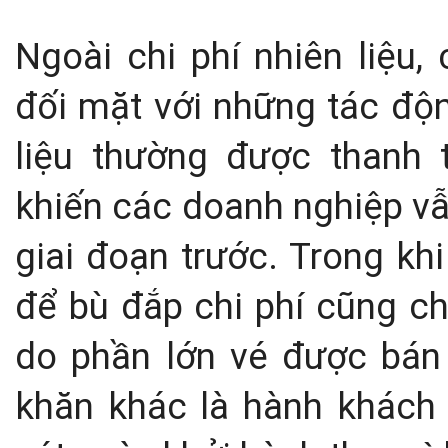
Ngoài chi phí nhiên liệu
đối mặt với những tác độ
liệu thường được thanh
khiến các doanh nghiệp vẫ
giai đoạn trước. Trong khi
để bù đắp chi phí cũng ch
do phần lớn vé được bán 
khăn khác là hành khách