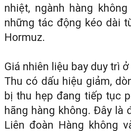
nhiệt, ngành hàng không
những tác động kéo dài t
Hormuz.
Giá nhiên liệu bay duy trì
Thu có dấu hiệu giảm, dòn
bị thu hẹp đang tiếp tục 
hãng hàng không.
Đây là 
Liên đoàn Hàng không v