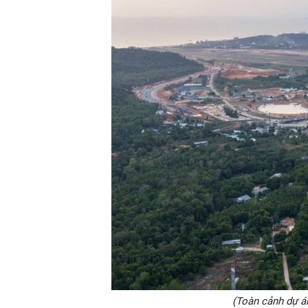
(Toàn cảnh dự á