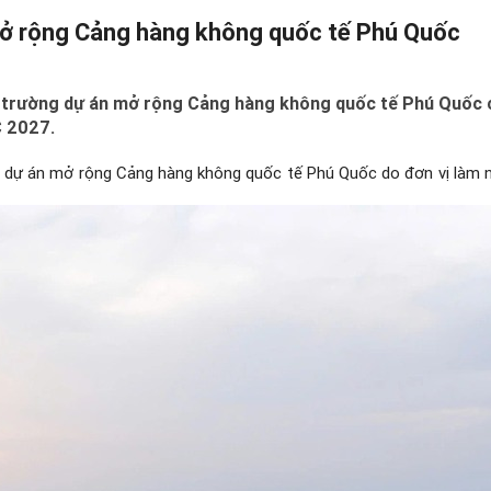
mở rộng Cảng hàng không quốc tế Phú Quốc
ng trường dự án mở rộng Cảng hàng không quốc tế Phú Quốc c
C 2027.
 độ dự án mở rộng Cảng hàng không quốc tế Phú Quốc do đơn vị làm 