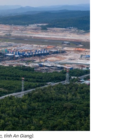
 tỉnh An Giang).