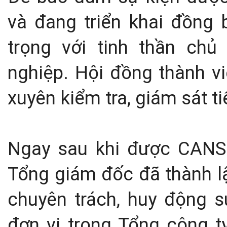
và đang triển khai đồng
trọng với tinh thần chủ
nghiệp. Hội đồng thành vi
xuyên kiểm tra, giám sát ti
Ngay sau khi được CANSO
Tổng giám đốc đã thành l
chuyên trách, huy động s
đơn vị trong Tổng công t