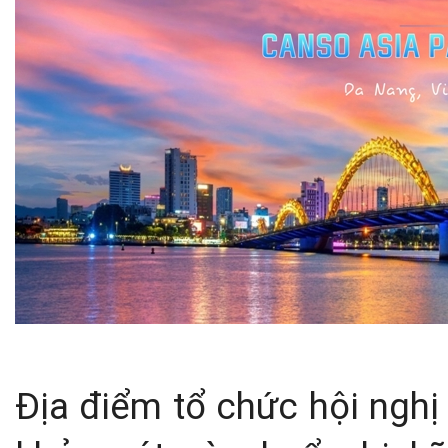
Địa điểm tổ chức hội nghị